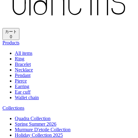
再読み込み
ホーム