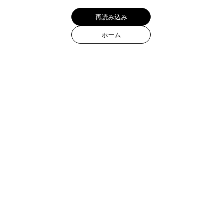
再読み込み
ホーム