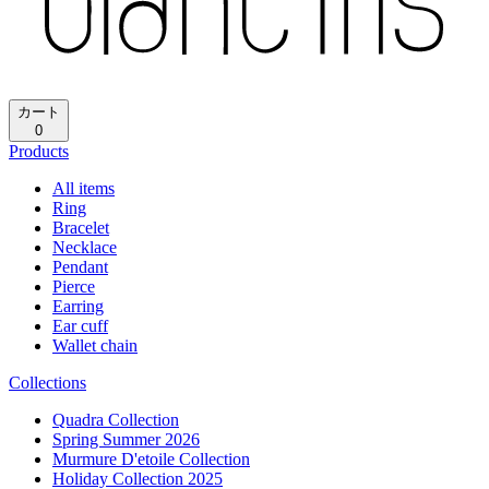
再読み込み
ホーム