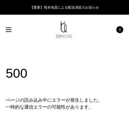
【重要】熊本地震による配送遅延のお知らせ