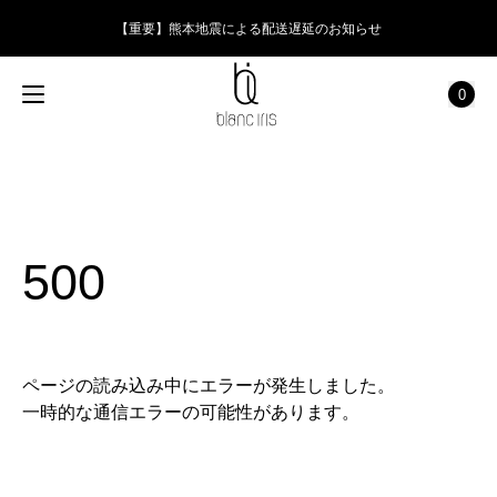
【重要】熊本地震による配送遅延のお知らせ