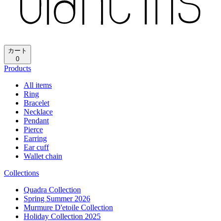
再読み込み
ホーム