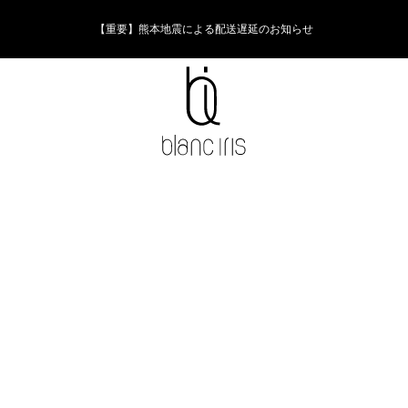
【重要】熊本地震による配送遅延のお知らせ