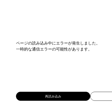
ページの読み込み中にエラーが発生しました。
一時的な通信エラーの可能性があります。
再読み込み