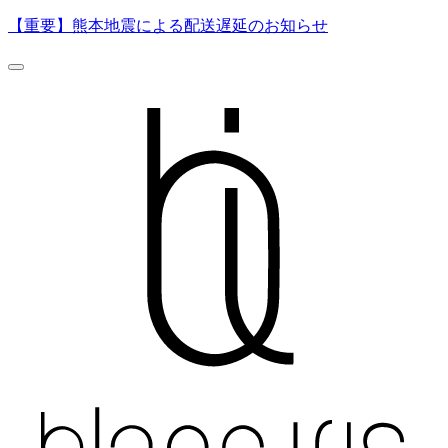
【重要】熊本地震による配送遅延のお知らせ