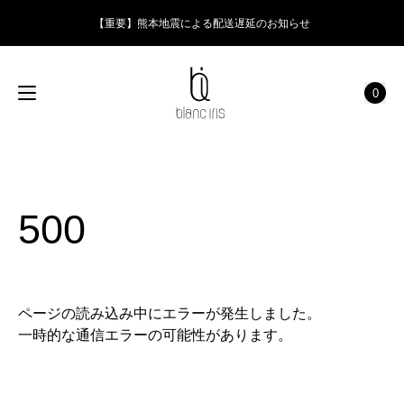
【重要】熊本地震による配送遅延のお知らせ