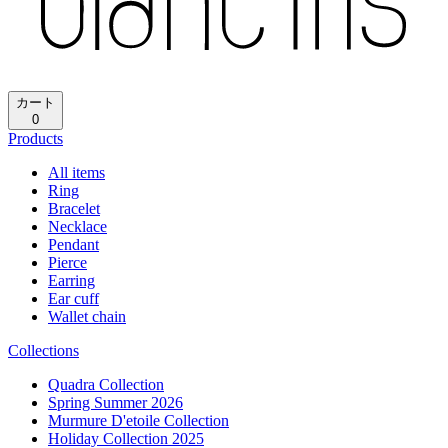
再読み込み
ホーム