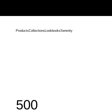
【重要】熊本地震による配送遅延のお知らせ