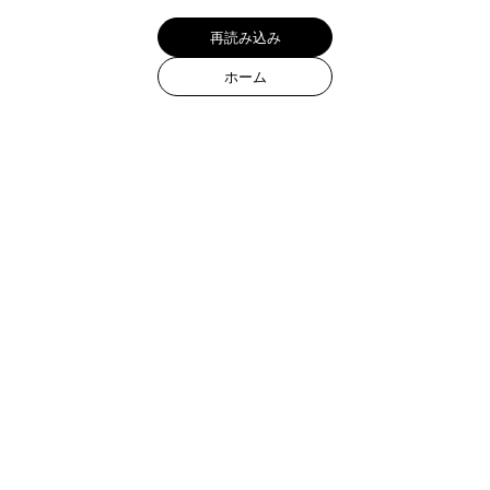
再読み込み
ホーム