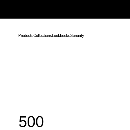
【重要】熊本地震による配送遅延のお知らせ