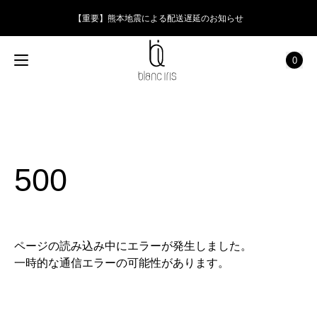
【重要】熊本地震による配送遅延のお知らせ