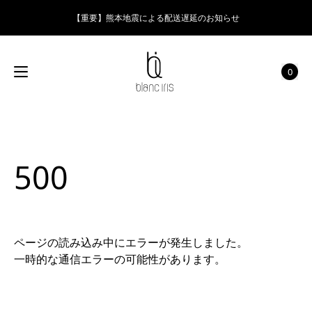
【重要】熊本地震による配送遅延のお知らせ