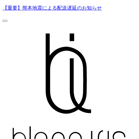
【重要】熊本地震による配送遅延のお知らせ