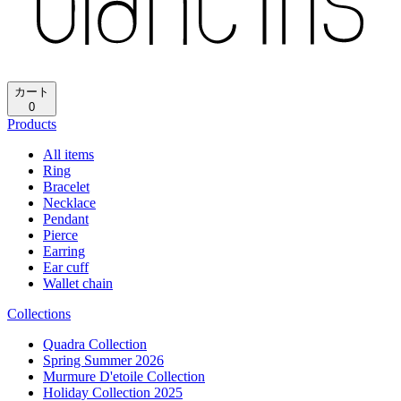
再読み込み
ホーム