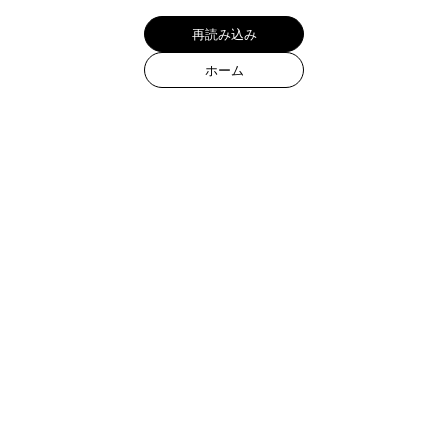
再読み込み
ホーム