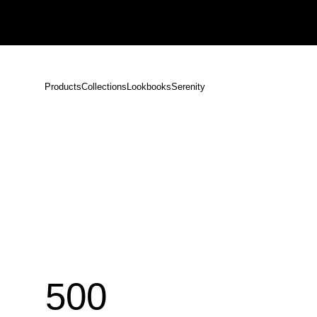
【重要】熊本地震による配送遅延のお知らせ